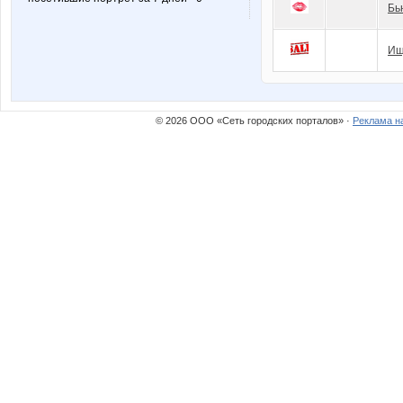
Бь
Ищ
© 2026 ООО «Сеть городских порталов» ·
Реклама н